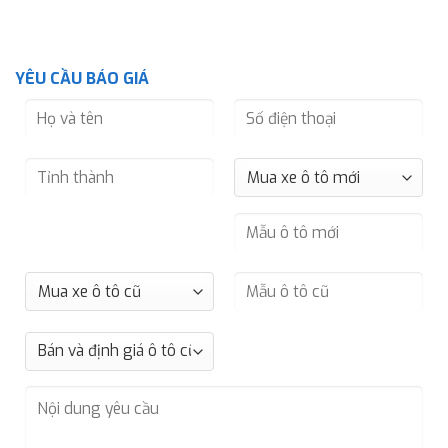
YÊU CẦU BÁO GIÁ