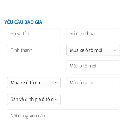
YÊU CẦU BÁO GIÁ