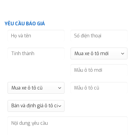
YÊU CẦU BÁO GIÁ