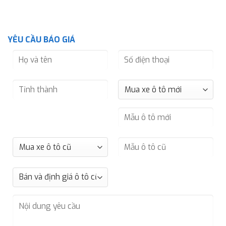
YÊU CẦU BÁO GIÁ