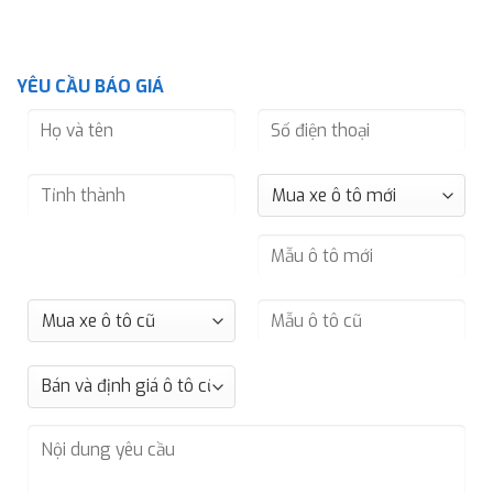
YÊU CẦU BÁO GIÁ