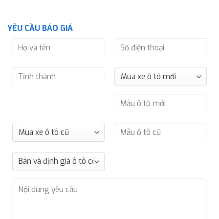
YÊU CẦU BÁO GIÁ