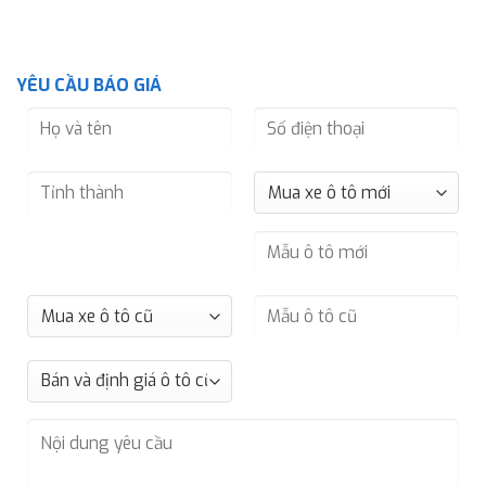
YÊU CẦU BÁO GIÁ