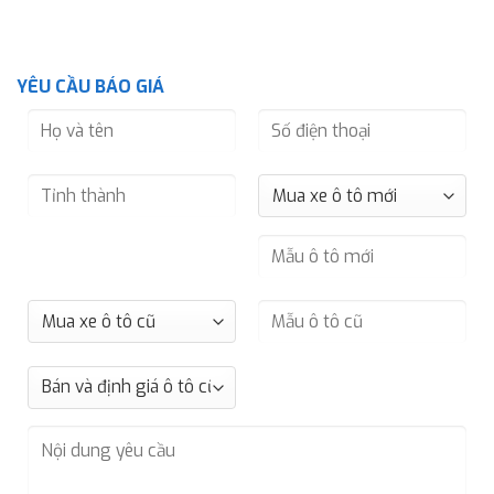
YÊU CẦU BÁO GIÁ