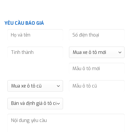
YÊU CẦU BÁO GIÁ