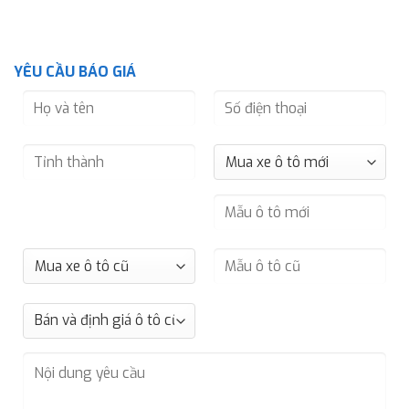
YÊU CẦU BÁO GIÁ