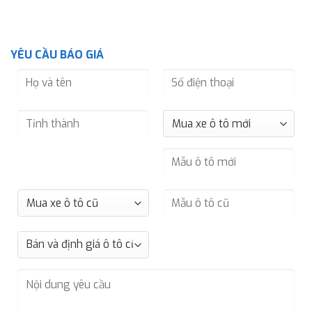
YÊU CẦU BÁO GIÁ