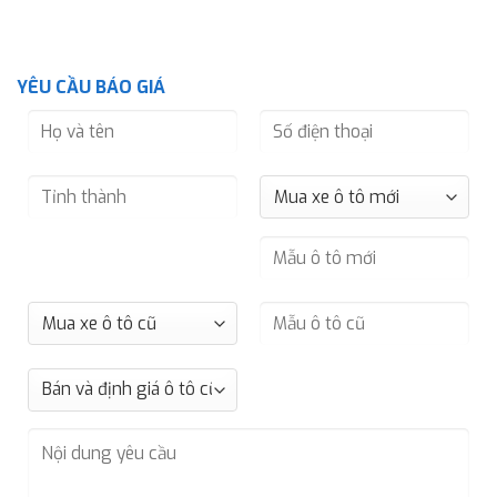
YÊU CẦU BÁO GIÁ