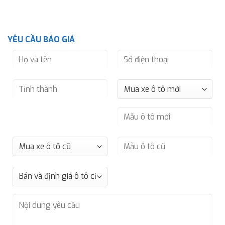
YÊU CẦU BÁO GIÁ