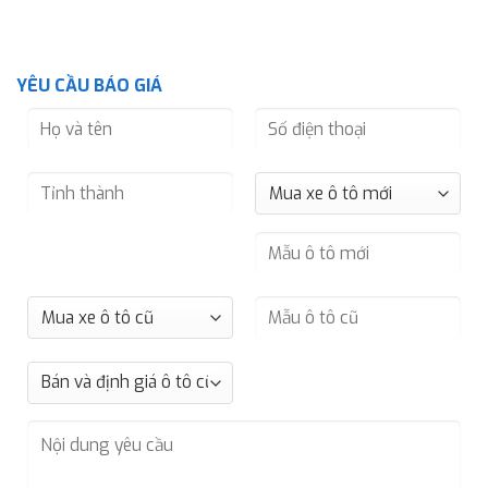
YÊU CẦU BÁO GIÁ