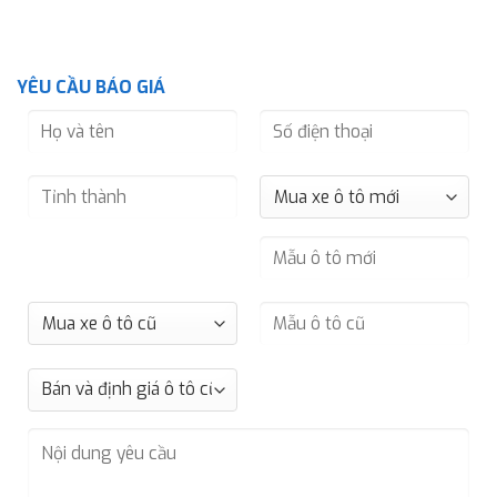
YÊU CẦU BÁO GIÁ