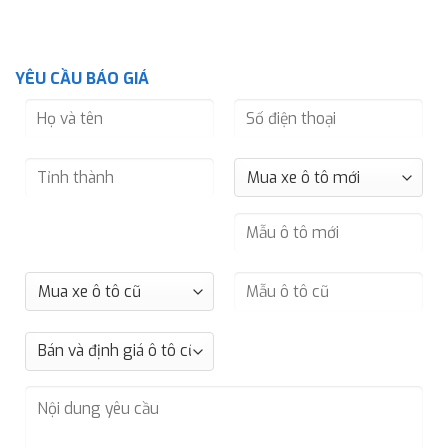
YÊU CẦU BÁO GIÁ