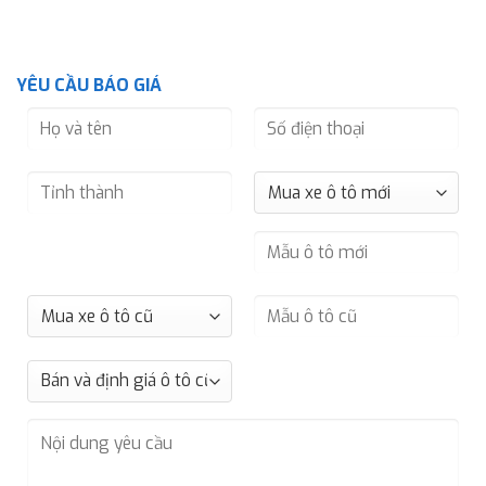
YÊU CẦU BÁO GIÁ