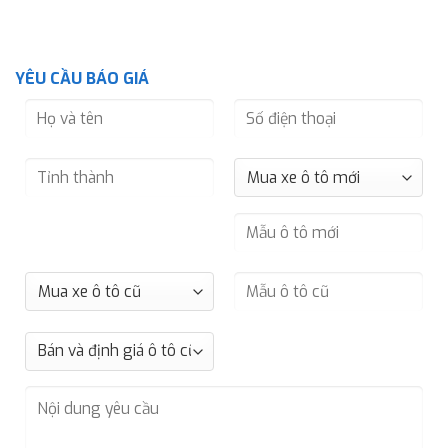
YÊU CẦU BÁO GIÁ