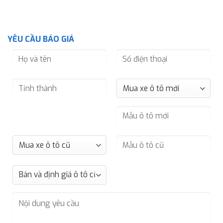
YÊU CẦU BÁO GIÁ