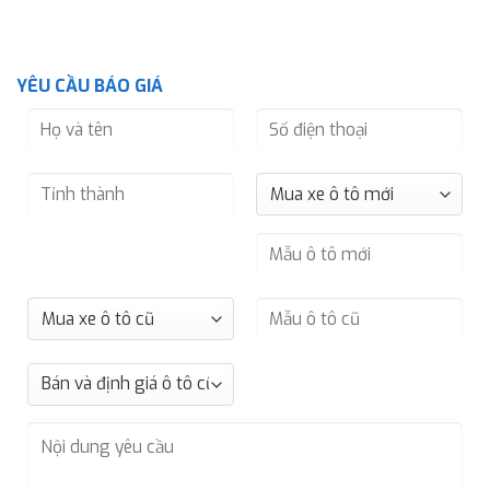
YÊU CẦU BÁO GIÁ