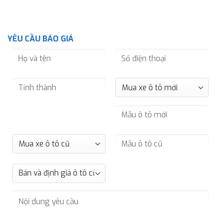
YÊU CẦU BÁO GIÁ