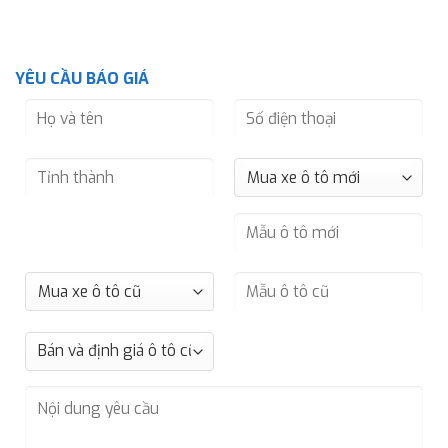
YÊU CẦU BÁO GIÁ