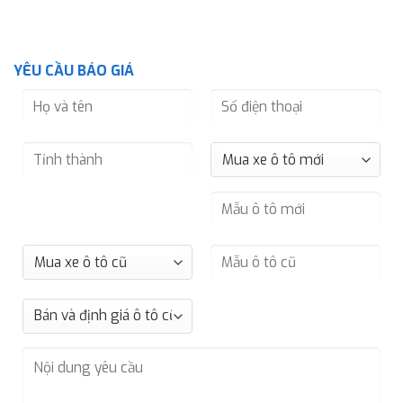
YÊU CẦU BÁO GIÁ