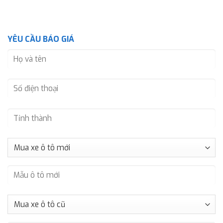
YÊU CẦU BÁO GIÁ