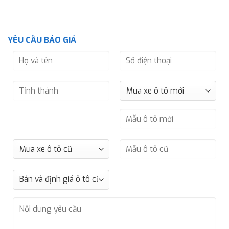
YÊU CẦU BÁO GIÁ