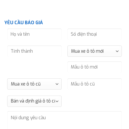
YÊU CẦU BÁO GIÁ