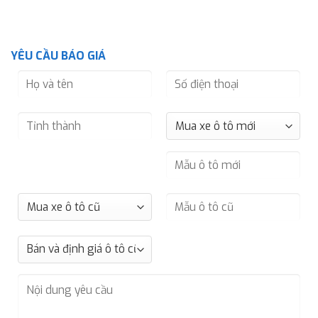
YÊU CẦU BÁO GIÁ