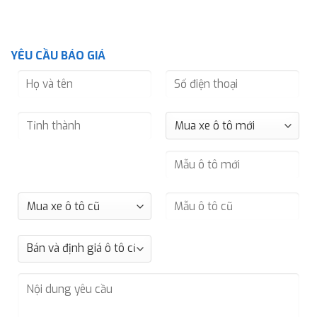
YÊU CẦU BÁO GIÁ