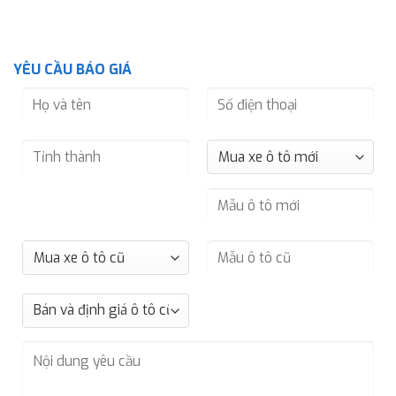
YÊU CẦU BÁO GIÁ