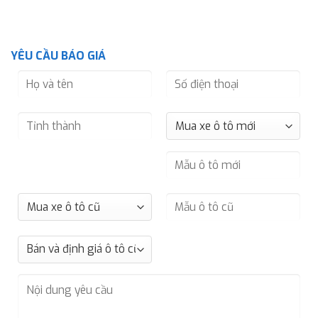
YÊU CẦU BÁO GIÁ