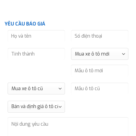
YÊU CẦU BÁO GIÁ