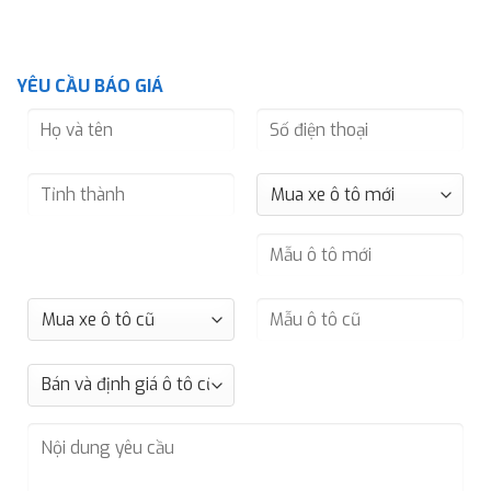
YÊU CẦU BÁO GIÁ