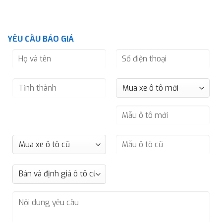
YÊU CẦU BÁO GIÁ