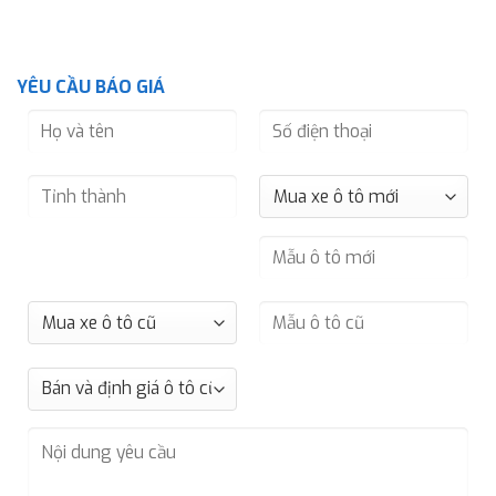
YÊU CẦU BÁO GIÁ