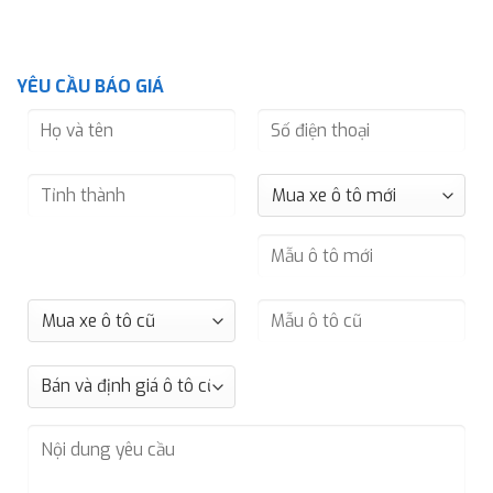
YÊU CẦU BÁO GIÁ