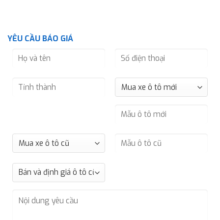
YÊU CẦU BÁO GIÁ