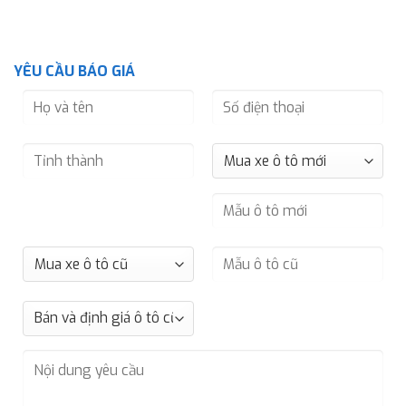
YÊU CẦU BÁO GIÁ